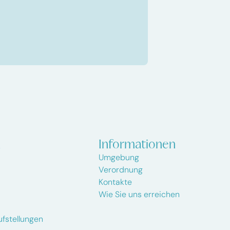
n
Informationen
Umgebung
Verordnung
Kontakte
Wie Sie uns erreichen
fstellungen