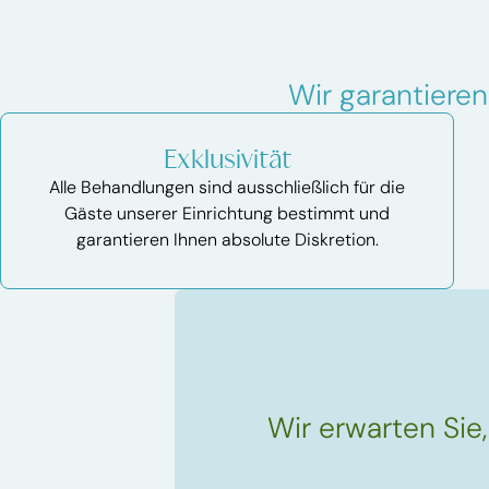
Wir garantieren
Exklusivität
Alle Behandlungen sind ausschließlich für die
Gäste unserer Einrichtung bestimmt und
garantieren Ihnen absolute Diskretion.
Wir erwarten Sie