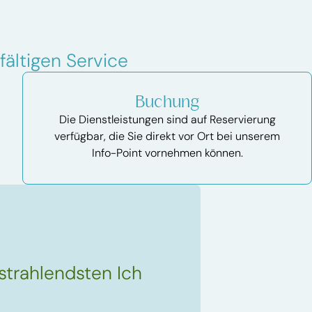
fältigen Service
Buchung
Die Dienstleistungen sind auf Reservierung
verfügbar, die Sie direkt vor Ort bei unserem
Info-Point vornehmen können.
strahlendsten Ich