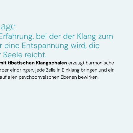
sage
 Erfahrung, bei der der Klang zum
 eine Entspannung wird, die
r Seele reicht.
it tibetischen Klangschalen
erzeugt harmonische
rper eindringen, jede Zelle in Einklang bringen und ein
 auf allen psychophysischen Ebenen bewirken.