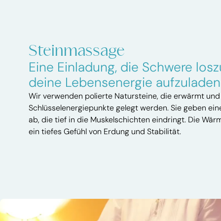
Steinmassage
Eine Einladung, die Schwere los
deine Lebensenergie aufzuladen
Wir verwenden polierte Natursteine, die erwärmt und 
Schlüsselenergiepunkte gelegt werden. Sie geben ei
ab, die tief in die Muskelschichten eindringt. Die Wär
ein tiefes Gefühl von Erdung und Stabilität.