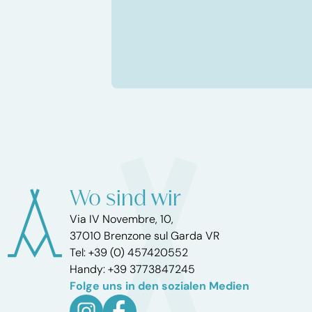
Wo sind wir
Via IV Novembre, 10,
37010 Brenzone sul Garda VR
Tel: +39 (0) 457420552
Handy: +39 3773847245
Folge uns in den sozialen Medien