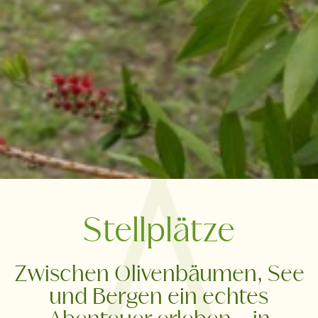
Stellplätze
Zwischen Olivenbäumen, See
und Bergen ein echtes