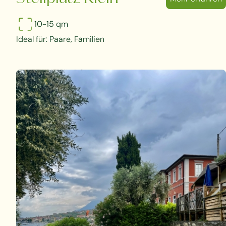
10-15 qm
Ideal für: Paare, Familien