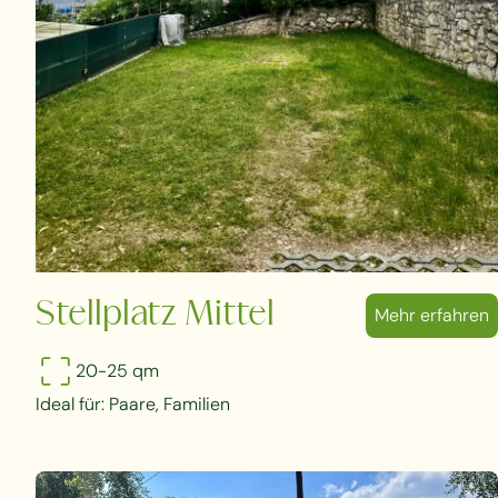
Stellplatz Mittel
Mehr erfahren
20-25 qm
Ideal für: Paare, Familien