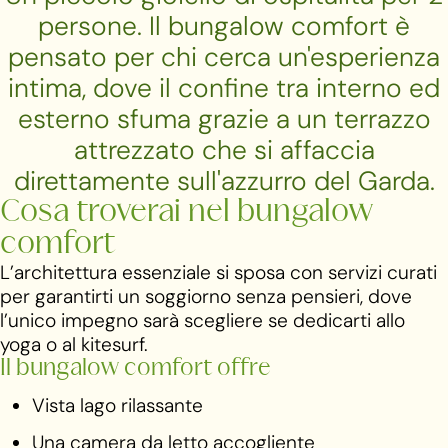
persone. Il bungalow comfort è
pensato per chi cerca un'esperienza
intima, dove il confine tra interno ed
esterno sfuma grazie a un terrazzo
attrezzato che si affaccia
direttamente sull'azzurro del Garda.
Cosa troverai nel bungalow
comfort
L’architettura essenziale si sposa con servizi curati
per garantirti un soggiorno senza pensieri, dove
l’unico impegno sarà scegliere se dedicarti allo
yoga o al kitesurf.
Il bungalow comfort offre
Vista lago rilassante
Una camera da letto accogliente