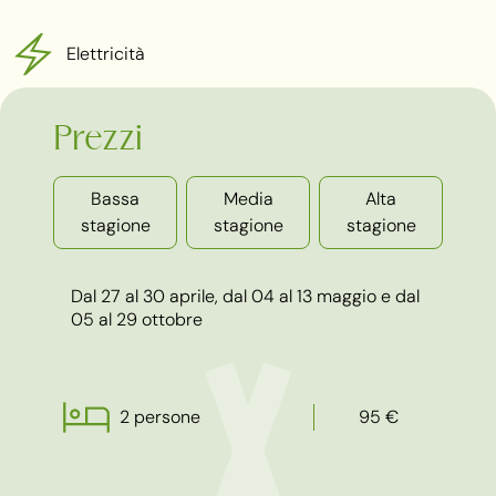
Elettricità
Prezzi
Bassa
Media
Alta
stagione
stagione
stagione
Dal 27 al 30 aprile, dal 04 al 13 maggio e dal
05 al 29 ottobre
2 persone
95 €