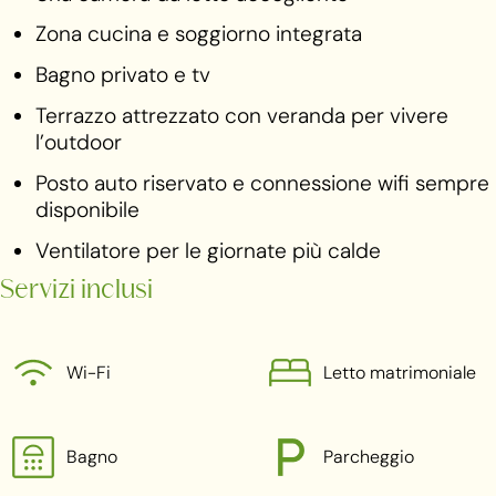
Zona cucina e soggiorno integrata
Bagno privato e tv
Terrazzo attrezzato con veranda per vivere
l’outdoor
Posto auto riservato e connessione wifi sempre
disponibile
Ventilatore per le giornate più calde
Servizi inclusi
Wi-Fi
Letto matrimoniale
Bagno
Parcheggio