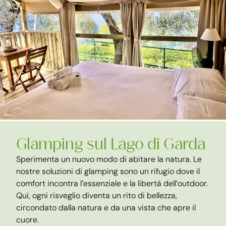
Glamping sul Lago di Garda
Sperimenta un nuovo modo di abitare la natura. Le
nostre soluzioni di glamping sono un rifugio dove il
comfort incontra l’essenziale e la libertà dell’outdoor.
Qui, ogni risveglio diventa un rito di bellezza,
circondato dalla natura e da una vista che apre il
cuore.