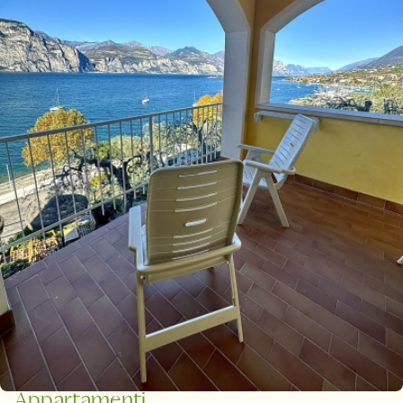
Appartamenti