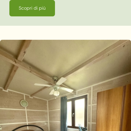
Scopri di più