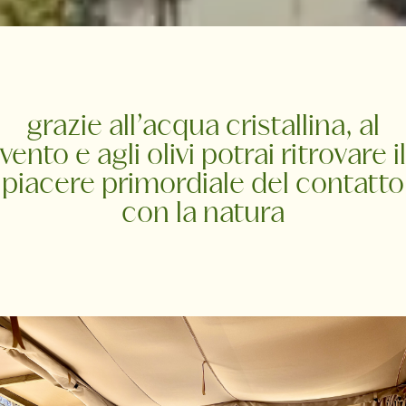
grazie all’acqua cristallina, al
vento e agli olivi potrai ritrovare il
piacere primordiale del contatto
con la natura