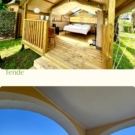
Tende