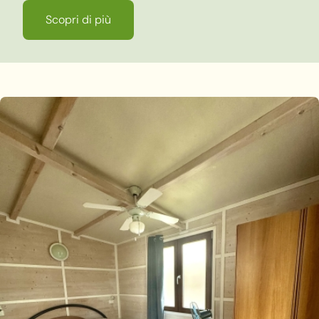
Scopri di più