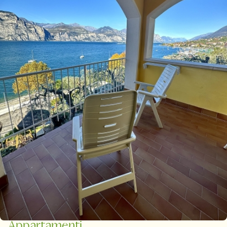
Appartamenti