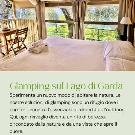
Glamping sul Lago di Garda
Sperimenta un nuovo modo di abitare la natura. Le
nostre soluzioni di glamping sono un rifugio dove il
comfort incontra l’essenziale e la libertà dell’outdoor.
Qui, ogni risveglio diventa un rito di bellezza,
circondato dalla natura e da una vista che apre il
cuore.