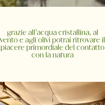
grazie all’acqua cristallina, al
vento e agli olivi potrai ritrovare il
piacere primordiale del contatto
con la natura