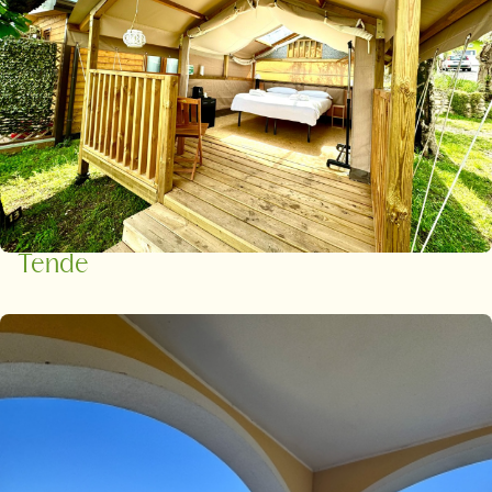
Tende