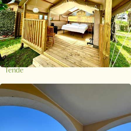
Tende