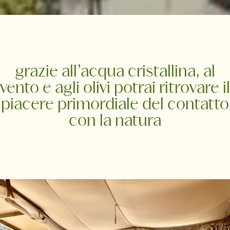
grazie all’acqua cristallina, al
vento e agli olivi potrai ritrovare il
piacere primordiale del contatto
con la natura