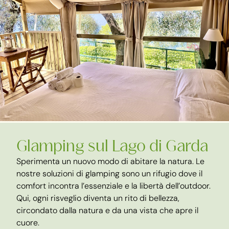
Glamping sul Lago di Garda
Sperimenta un nuovo modo di abitare la natura. Le
nostre soluzioni di glamping sono un rifugio dove il
comfort incontra l’essenziale e la libertà dell’outdoor.
Qui, ogni risveglio diventa un rito di bellezza,
circondato dalla natura e da una vista che apre il
cuore.