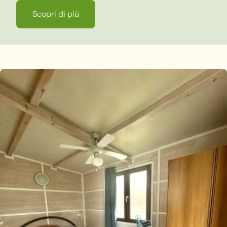
Scopri di più