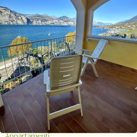
Appartamenti